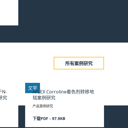
所有案例研究
文学
于N-
AFLEX Corroline着色剂转移地
研究
毯案例研究
产品案例研究
下载PDF - 97.9KB