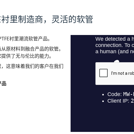
FE衬里制造商，灵活的软管
PTFE衬里潮流软管产品。
造从原材料到融合产品的软管。
求提供了无与伦比的能力。
献，这意味着我们的客户在我们
。
产品