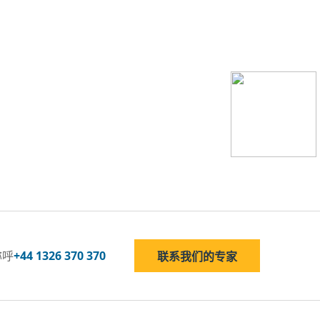
称呼
+44 1326 370 370
联系我们的专家