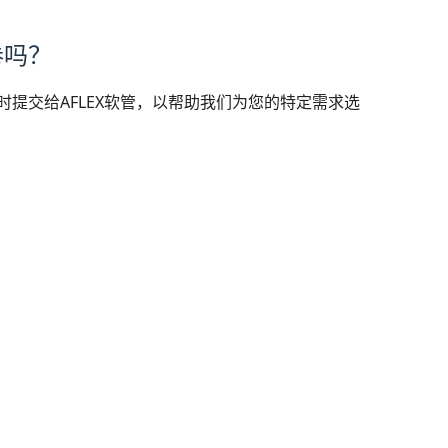
卷吗？
提交给AFLEX软管，以帮助我们为您的特定需求选